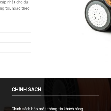
ập nhật cho dự
úng tôi, hoặc theo
CHÍNH SÁCH
Chính sách bảo mật thông tin khách hàng