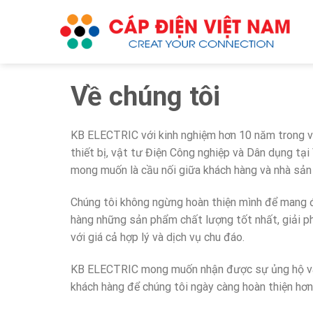
Skip
to
content
Về chúng tôi
KB ELECTRIC với kinh nghiệm hơn 10 năm trong v
thiết bị, vật tư Điện Công nghiệp và Dân dụng tại
mong muốn là cầu nối giữa khách hàng và nhà sản
Chúng tôi không ngừng hoàn thiện mình để mang 
hàng những sản phẩm chất lượng tốt nhất, giải p
với giá cả hợp lý và dịch vụ chu đáo.
KB ELECTRIC mong muốn nhận được sự ủng hộ và
khách hàng để chúng tôi ngày càng hoàn thiện hơn