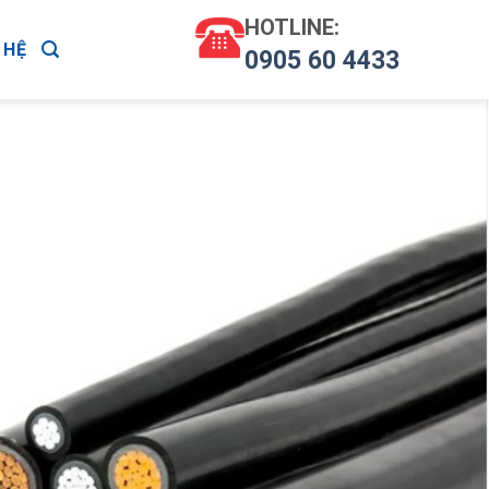
HOTLINE:
 HỆ
0905 60 4433