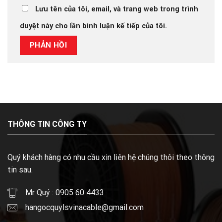
Lưu tên của tôi, email, và trang web trong trình
duyệt này cho lần bình luận kế tiếp của tôi.
THÔNG TIN CÔNG TY
Quý khách hàng có nhu cầu xin liên hệ chúng thôi theo thông
tin sau.
Mr Quý : 0905 60 4433
hangocquylsvinacable@gmail.com