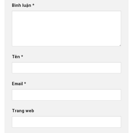
Bình luận
*
Tên
*
Email
*
Trang web