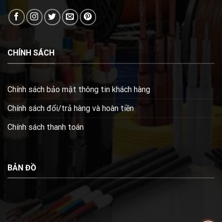
CHÍNH SÁCH
Chính sách bảo mật thông tin khách hàng
Chính sách đổi/trả hàng và hoàn tiền
Chính sách thanh toán
BẢN ĐỒ