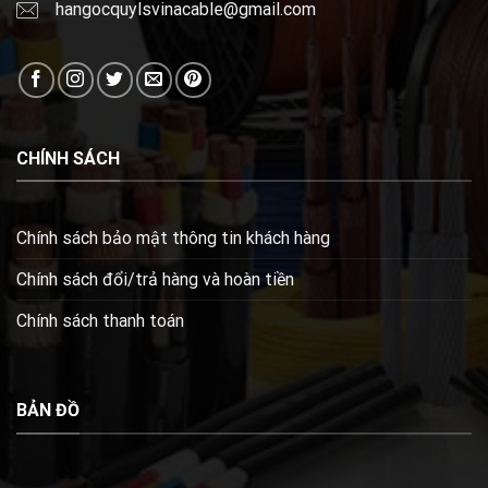
hangocquylsvinacable@gmail.com
CHÍNH SÁCH
Chính sách bảo mật thông tin khách hàng
Chính sách đổi/trả hàng và hoàn tiền
Chính sách thanh toán
BẢN ĐỒ