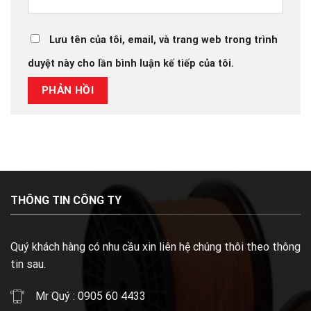
Lưu tên của tôi, email, và trang web trong trình
duyệt này cho lần bình luận kế tiếp của tôi.
THÔNG TIN CÔNG TY
Quý khách hàng có nhu cầu xin liên hệ chúng thôi theo thông
tin sau.
Mr Quý : 0905 60 4433