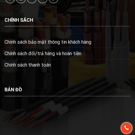
CHÍNH SÁCH
Chính sách bảo mật thông tin khách hàng
Chính sách đổi/trả hàng và hoàn tiền
Chính sách thanh toán
BẢN ĐỒ