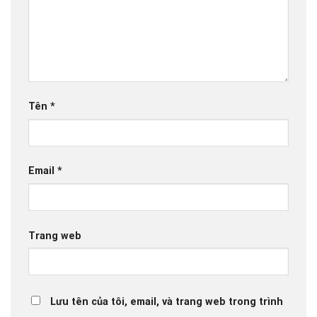
Tên
*
Email
*
Trang web
Lưu tên của tôi, email, và trang web trong trình