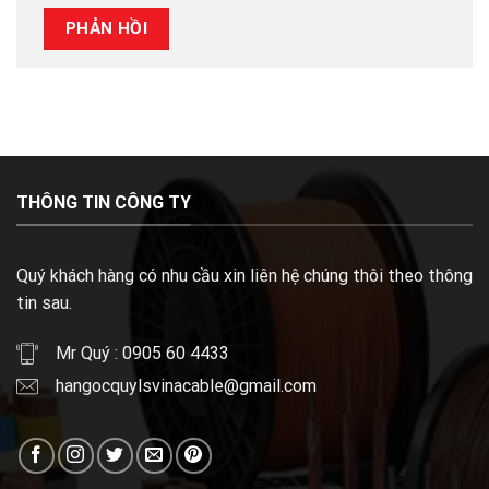
THÔNG TIN CÔNG TY
Quý khách hàng có nhu cầu xin liên hệ chúng thôi theo thông
tin sau.
Mr Quý : 0905 60 4433
hangocquylsvinacable@gmail.com