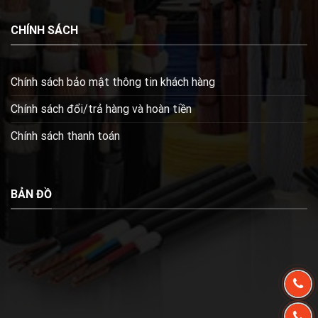
CHÍNH SÁCH
Chính sách bảo mật thông tin khách hàng
Chính sách đổi/trả hàng và hoàn tiền
Chính sách thanh toán
BẢN ĐỒ