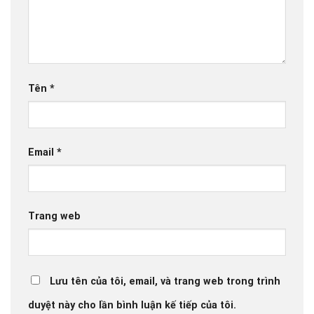
Tên
*
Email
*
Trang web
Lưu tên của tôi, email, và trang web trong trình
duyệt này cho lần bình luận kế tiếp của tôi.