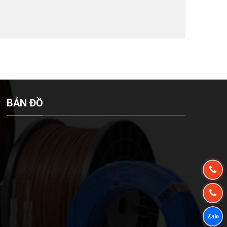
BẢN ĐỒ