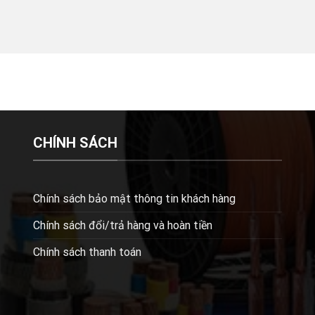
CHÍNH SÁCH
Chính sách bảo mật thông tin khách hàng
Chính sách đổi/trả hàng và hoàn tiền
Chính sách thanh toán