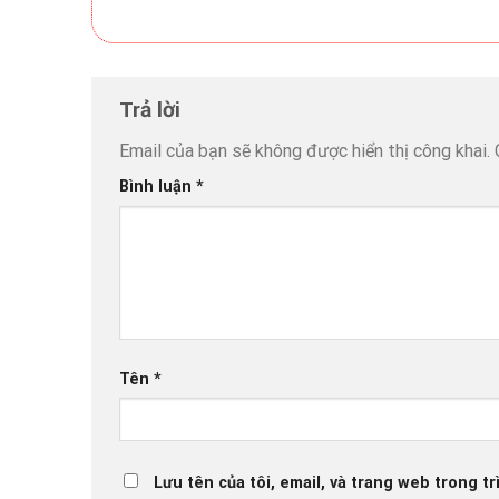
Trả lời
Email của bạn sẽ không được hiển thị công khai.
Bình luận
*
Tên
*
Lưu tên của tôi, email, và trang web trong tr