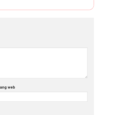
rang web