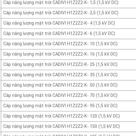
Cáp năng lượng mặt trời CADIVI H1Z2Z2-K- 1,5 (1,5 kV DC)
Cáp năng lượng mặt trời CADIVI H1Z2Z2-K- 2,5 (1,5 kV DC)
Cáp năng lượng mặt trời CADIVI H1Z2Z2-K- 4 (1,5 kV DC)
Cáp năng lượng mặt trời CADIVI H1Z2Z2-K- 6 (1,5 kV DC)
Cáp năng lượng mặt trời CADIVI H1Z2Z2-K- 10 (1,5 kV DC)
Cáp năng lượng mặt trời CADIVI H1Z2Z2-K- 16 (1,5 kV DC)
Cáp năng lượng mặt trời CADIVI H1Z2Z2-K- 25 (1,5 kV DC)
Cáp năng lượng mặt trời CADIVI H1Z2Z2-K- 35 (1,5 kV DC)
Cáp năng lượng mặt trời CADIVI H1Z2Z2-K- 50 (1,5 kV DC)
Cáp năng lượng mặt trời CADIVI H1Z2Z2-K- 70 (1,5 kV DC)
Cáp năng lượng mặt trời CADIVI H1Z2Z2-K- 95 (1,5 kV DC)
Cáp năng lượng mặt trời CADIVI H1Z2Z2-K- 120 (1,5 kV DC)
Cáp năng lượng mặt trời CADIVI H1Z2Z2-K- 150 (1,5 kV DC)