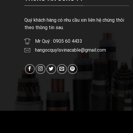
Quý khách hàng có nhu cầu xin liên hệ chúng thôi
theo thông tin sau.
Mr Quý : 0905 60 4433
hangocquylsvinacable@gmail.com