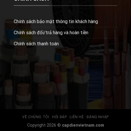
Chính sách bảo mật thông tin khách hàng
Chính sách đổi/trả hàng và hoàn tiền
Chính sách thanh toán
VỀ CHÚNG TÔI
HỎI ĐÁP
LIÊN HỆ
ĐĂNG NHẬP
Copyright 2026 ©
capdienvietnam.com