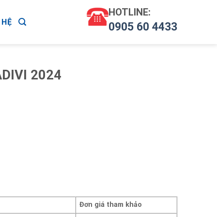
HOTLINE:
 HỆ
0905 60 4433
ADIVI 2024
Đơn giá tham khảo