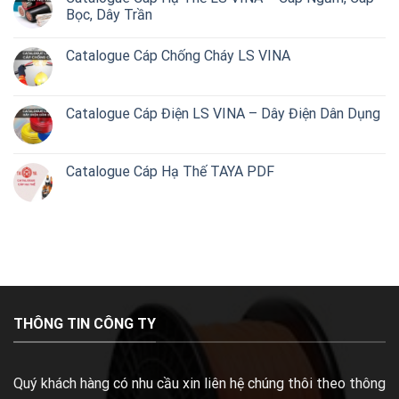
Bọc, Dây Trần
Catalogue Cáp Chống Cháy LS VINA
Catalogue Cáp Điện LS VINA – Dây Điện Dân Dụng
Catalogue Cáp Hạ Thế TAYA PDF
THÔNG TIN CÔNG TY
Quý khách hàng có nhu cầu xin liên hệ chúng thôi theo thông