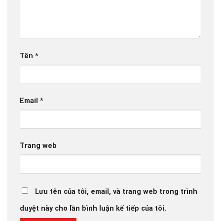
Tên
*
Email
*
Trang web
Lưu tên của tôi, email, và trang web trong trình
duyệt này cho lần bình luận kế tiếp của tôi.