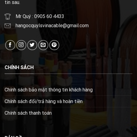
tin sau.
Mr Quý : 0905 60 4433
hangocquylsvinacable@gmail.com
CHÍNH SÁCH
Chính sách bảo mật thông tin khách hàng
Chính sách đổi/trả hàng và hoàn tiền
Chính sách thanh toán