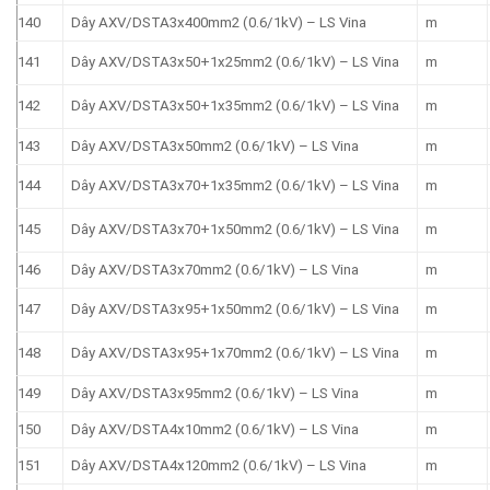
140
Dây AXV/DSTA3x400mm2 (0.6/1kV) – LS Vina
m
141
Dây AXV/DSTA3x50+1x25mm2 (0.6/1kV) – LS Vina
m
142
Dây AXV/DSTA3x50+1x35mm2 (0.6/1kV) – LS Vina
m
143
Dây AXV/DSTA3x50mm2 (0.6/1kV) – LS Vina
m
144
Dây AXV/DSTA3x70+1x35mm2 (0.6/1kV) – LS Vina
m
145
Dây AXV/DSTA3x70+1x50mm2 (0.6/1kV) – LS Vina
m
146
Dây AXV/DSTA3x70mm2 (0.6/1kV) – LS Vina
m
147
Dây AXV/DSTA3x95+1x50mm2 (0.6/1kV) – LS Vina
m
148
Dây AXV/DSTA3x95+1x70mm2 (0.6/1kV) – LS Vina
m
149
Dây AXV/DSTA3x95mm2 (0.6/1kV) – LS Vina
m
150
Dây AXV/DSTA4x10mm2 (0.6/1kV) – LS Vina
m
151
Dây AXV/DSTA4x120mm2 (0.6/1kV) – LS Vina
m