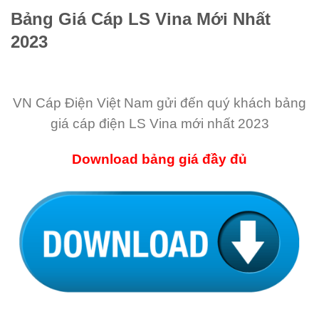
Bảng Giá Cáp LS Vina Mới Nhất
2023
VN Cáp Điện Việt Nam gửi đến quý khách bảng
giá cáp điện LS Vina mới nhất 2023
Download bảng giá đầy đủ