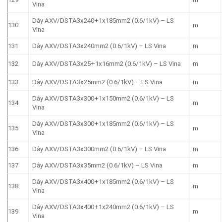
Vina
Dây AXV/DSTA3x240+1x185mm2 (0.6/1kV) – LS
130
m
Vina
131
Dây AXV/DSTA3x240mm2 (0.6/1kV) – LS Vina
m
132
Dây AXV/DSTA3x25+1x16mm2 (0.6/1kV) – LS Vina
m
133
Dây AXV/DSTA3x25mm2 (0.6/1kV) – LS Vina
m
Dây AXV/DSTA3x300+1x150mm2 (0.6/1kV) – LS
134
m
Vina
Dây AXV/DSTA3x300+1x185mm2 (0.6/1kV) – LS
135
m
Vina
136
Dây AXV/DSTA3x300mm2 (0.6/1kV) – LS Vina
m
137
Dây AXV/DSTA3x35mm2 (0.6/1kV) – LS Vina
m
Dây AXV/DSTA3x400+1x185mm2 (0.6/1kV) – LS
138
m
Vina
Dây AXV/DSTA3x400+1x240mm2 (0.6/1kV) – LS
139
m
Vina