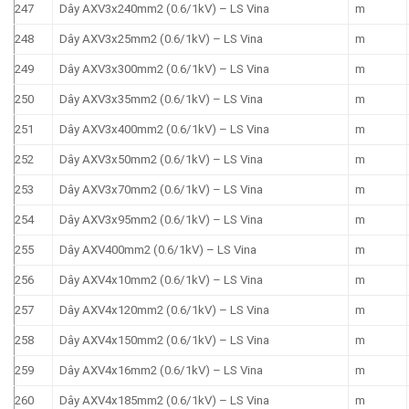
247
Dây AXV3x240mm2 (0.6/1kV) – LS Vina
m
248
Dây AXV3x25mm2 (0.6/1kV) – LS Vina
m
249
Dây AXV3x300mm2 (0.6/1kV) – LS Vina
m
250
Dây AXV3x35mm2 (0.6/1kV) – LS Vina
m
251
Dây AXV3x400mm2 (0.6/1kV) – LS Vina
m
252
Dây AXV3x50mm2 (0.6/1kV) – LS Vina
m
253
Dây AXV3x70mm2 (0.6/1kV) – LS Vina
m
254
Dây AXV3x95mm2 (0.6/1kV) – LS Vina
m
255
Dây AXV400mm2 (0.6/1kV) – LS Vina
m
256
Dây AXV4x10mm2 (0.6/1kV) – LS Vina
m
257
Dây AXV4x120mm2 (0.6/1kV) – LS Vina
m
258
Dây AXV4x150mm2 (0.6/1kV) – LS Vina
m
259
Dây AXV4x16mm2 (0.6/1kV) – LS Vina
m
260
Dây AXV4x185mm2 (0.6/1kV) – LS Vina
m