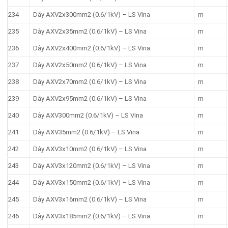
234
Dây AXV2x300mm2 (0.6/1kV) – LS Vina
m
235
Dây AXV2x35mm2 (0.6/1kV) – LS Vina
m
236
Dây AXV2x400mm2 (0.6/1kV) – LS Vina
m
237
Dây AXV2x50mm2 (0.6/1kV) – LS Vina
m
238
Dây AXV2x70mm2 (0.6/1kV) – LS Vina
m
239
Dây AXV2x95mm2 (0.6/1kV) – LS Vina
m
240
Dây AXV300mm2 (0.6/1kV) – LS Vina
m
241
Dây AXV35mm2 (0.6/1kV) – LS Vina
m
242
Dây AXV3x10mm2 (0.6/1kV) – LS Vina
m
243
Dây AXV3x120mm2 (0.6/1kV) – LS Vina
m
244
Dây AXV3x150mm2 (0.6/1kV) – LS Vina
m
245
Dây AXV3x16mm2 (0.6/1kV) – LS Vina
m
246
Dây AXV3x185mm2 (0.6/1kV) – LS Vina
m