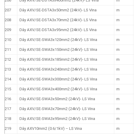
206
Dây AXV/SE-DSTA3x400mm2 (24kV)- LS Vina
m
207
Dây AXV/SE-DSTA3x50mm2 (24kV)- LS Vina
m
208
Dây AXV/SE-DSTA3x70mm2 (24kV)- LS Vina
m
209
Dây AXV/SE-DSTA3x95mm2 (24kV)- LS Vina
m
210
Dây AXV/SE-SWA3x120mm2 (24kV)- LS Vina
m
211
Dây AXV/SE-SWA3x150mm2 (24kV)- LS Vina
m
212
Dây AXV/SE-SWA3x185mm2 (24kV)- LS Vina
m
213
Dây AXV/SE-SWA3x240mm2 (24kV)- LS Vina
m
214
Dây AXV/SE-SWA3x300mm2 (24kV)- LS Vina
m
215
Dây AXV/SE-SWA3x400mm2 (24kV)- LS Vina
m
216
Dây AXV/SE-SWA3x50mm2 (24kV)- LS Vina
m
217
Dây AXV/SE-SWA3x70mm2 (24kV)- LS Vina
m
218
Dây AXV/SE-SWA3x95mm2 (24kV)- LS Vina
m
219
Dây AXV10mm2 (0.6/1kV) – LS Vina
m