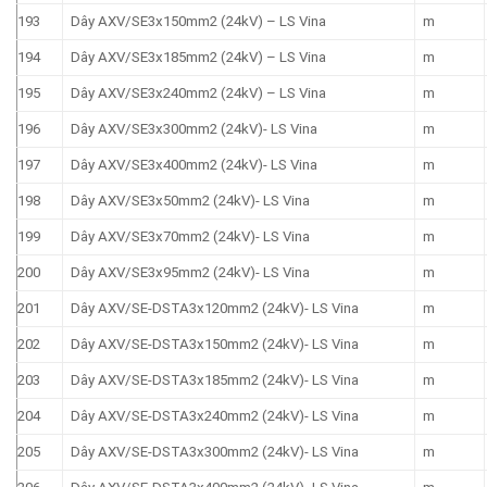
193
Dây AXV/SE3x150mm2 (24kV) – LS Vina
m
194
Dây AXV/SE3x185mm2 (24kV) – LS Vina
m
195
Dây AXV/SE3x240mm2 (24kV) – LS Vina
m
196
Dây AXV/SE3x300mm2 (24kV)- LS Vina
m
197
Dây AXV/SE3x400mm2 (24kV)- LS Vina
m
198
Dây AXV/SE3x50mm2 (24kV)- LS Vina
m
199
Dây AXV/SE3x70mm2 (24kV)- LS Vina
m
200
Dây AXV/SE3x95mm2 (24kV)- LS Vina
m
201
Dây AXV/SE-DSTA3x120mm2 (24kV)- LS Vina
m
202
Dây AXV/SE-DSTA3x150mm2 (24kV)- LS Vina
m
203
Dây AXV/SE-DSTA3x185mm2 (24kV)- LS Vina
m
204
Dây AXV/SE-DSTA3x240mm2 (24kV)- LS Vina
m
205
Dây AXV/SE-DSTA3x300mm2 (24kV)- LS Vina
m