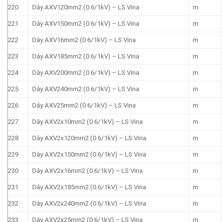
220
Dây AXV120mm2 (0.6/1kV) – LS Vina
m
221
Dây AXV150mm2 (0.6/1kV) – LS Vina
m
222
Dây AXV16mm2 (0.6/1kV) – LS Vina
m
223
Dây AXV185mm2 (0.6/1kV) – LS Vina
m
224
Dây AXV200mm2 (0.6/1kV) – LS Vina
m
225
Dây AXV240mm2 (0.6/1kV) – LS Vina
m
226
Dây AXV25mm2 (0.6/1kV) – LS Vina
m
227
Dây AXV2x10mm2 (0.6/1kV) – LS Vina
m
228
Dây AXV2x120mm2 (0.6/1kV) – LS Vina
m
229
Dây AXV2x150mm2 (0.6/1kV) – LS Vina
m
230
Dây AXV2x16mm2 (0.6/1kV) – LS Vina
m
231
Dây AXV2x185mm2 (0.6/1kV) – LS Vina
m
232
Dây AXV2x240mm2 (0.6/1kV) – LS Vina
m
233
Dây AXV2x25mm2 (0.6/1kV) – LS Vina
m