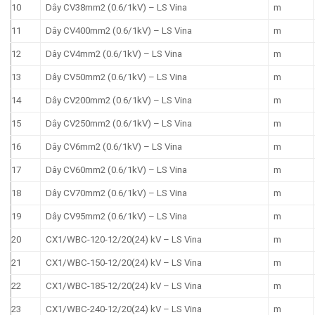
10
Dây CV38mm2 (0.6/1kV) – LS Vina
m
11
Dây CV400mm2 (0.6/1kV) – LS Vina
m
12
Dây CV4mm2 (0.6/1kV) – LS Vina
m
13
Dây CV50mm2 (0.6/1kV) – LS Vina
m
14
Dây CV200mm2 (0.6/1kV) – LS Vina
m
15
Dây CV250mm2 (0.6/1kV) – LS Vina
m
16
Dây CV6mm2 (0.6/1kV) – LS Vina
m
17
Dây CV60mm2 (0.6/1kV) – LS Vina
m
18
Dây CV70mm2 (0.6/1kV) – LS Vina
m
19
Dây CV95mm2 (0.6/1kV) – LS Vina
m
20
CX1/WBC-120-12/20(24) kV – LS Vina
m
21
CX1/WBC-150-12/20(24) kV – LS Vina
m
22
CX1/WBC-185-12/20(24) kV – LS Vina
m
23
CX1/WBC-240-12/20(24) kV – LS Vina
m