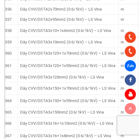
356
Dây CVV/DSTA2x70mm2 (0.6/1kV) – LS Vina
m
357
Dây CVV/DSTA2x95mm2 (0.6/1kV) – LS Vina
m
358
Dây CVV/DSTA3x10+1x6mm2 (0.6/1kV) – LS Vina
m
359
Dây CVV/DSTA3x10mm2 (0.6/1kV) – LS Vina
m
360
Dây CVV/DSTA3x120+1x70mm2 (0.6/1kV) – LS Vina
m
361
Dây CVV/DSTA3x120+1x95mm2 (0.6/1kV) – LS Vina
m
362
Dây CVV/DSTA3x120mm2 (0.6/1kV) – LS Vina
m
363
Dây CVV/DSTA3x150+1x70mm2 (0.6/1kV) – LS Vina
m
364
Dây CVV/DSTA3x150+1x95mm2 (0.6/1kV) – LS Vina
m
365
Dây CVV/DSTA3x150mm2 (0.6/1kV) – LS Vina
m
366
Dây CVV/DSTA3x16+1x10mm2 (0.6/1kV) – LS Vina
m
367
Dây CVV/DSTA3x16+1x8mm2 (0.6/1kV) – LS Vina
m