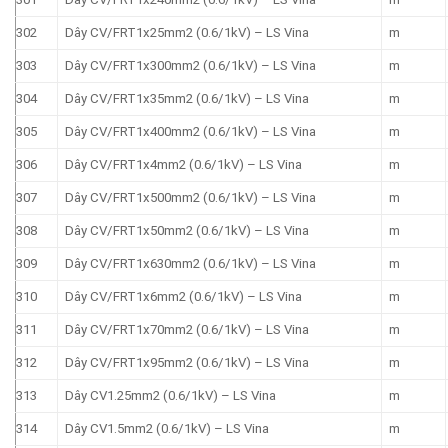
302
Dây CV/FRT1x25mm2 (0.6/1kV) – LS Vina
m
303
Dây CV/FRT1x300mm2 (0.6/1kV) – LS Vina
m
304
Dây CV/FRT1x35mm2 (0.6/1kV) – LS Vina
m
305
Dây CV/FRT1x400mm2 (0.6/1kV) – LS Vina
m
306
Dây CV/FRT1x4mm2 (0.6/1kV) – LS Vina
m
307
Dây CV/FRT1x500mm2 (0.6/1kV) – LS Vina
m
308
Dây CV/FRT1x50mm2 (0.6/1kV) – LS Vina
m
309
Dây CV/FRT1x630mm2 (0.6/1kV) – LS Vina
m
310
Dây CV/FRT1x6mm2 (0.6/1kV) – LS Vina
m
311
Dây CV/FRT1x70mm2 (0.6/1kV) – LS Vina
m
312
Dây CV/FRT1x95mm2 (0.6/1kV) – LS Vina
m
313
Dây CV1.25mm2 (0.6/1kV) – LS Vina
m
314
Dây CV1.5mm2 (0.6/1kV) – LS Vina
m