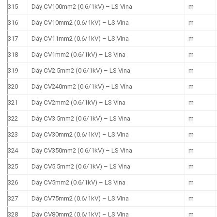
315
Dây CV100mm2 (0.6/1kV) – LS Vina
m
316
Dây CV10mm2 (0.6/1kV) – LS Vina
m
317
Dây CV11mm2 (0.6/1kV) – LS Vina
m
318
Dây CV1mm2 (0.6/1kV) – LS Vina
m
319
Dây CV2.5mm2 (0.6/1kV) – LS Vina
m
320
Dây CV240mm2 (0.6/1kV) – LS Vina
m
321
Dây CV2mm2 (0.6/1kV) – LS Vina
m
322
Dây CV3.5mm2 (0.6/1kV) – LS Vina
m
323
Dây CV30mm2 (0.6/1kV) – LS Vina
m
324
Dây CV350mm2 (0.6/1kV) – LS Vina
m
325
Dây CV5.5mm2 (0.6/1kV) – LS Vina
m
326
Dây CV5mm2 (0.6/1kV) – LS Vina
m
327
Dây CV75mm2 (0.6/1kV) – LS Vina
m
328
Dây CV80mm2 (0.6/1kV) – LS Vina
m