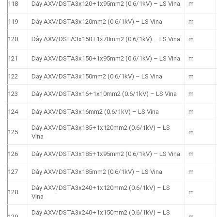
118
Dây AXV/DSTA3x120+1x95mm2 (0.6/1kV) – LS Vina
m
119
Dây AXV/DSTA3x120mm2 (0.6/1kV) – LS Vina
m
120
Dây AXV/DSTA3x150+1x70mm2 (0.6/1kV) – LS Vina
m
121
Dây AXV/DSTA3x150+1x95mm2 (0.6/1kV) – LS Vina
m
122
Dây AXV/DSTA3x150mm2 (0.6/1kV) – LS Vina
m
123
Dây AXV/DSTA3x16+1x10mm2 (0.6/1kV) – LS Vina
m
124
Dây AXV/DSTA3x16mm2 (0.6/1kV) – LS Vina
m
Dây AXV/DSTA3x185+1x120mm2 (0.6/1kV) – LS
125
m
Vina
126
Dây AXV/DSTA3x185+1x95mm2 (0.6/1kV) – LS Vina
m
127
Dây AXV/DSTA3x185mm2 (0.6/1kV) – LS Vina
m
Dây AXV/DSTA3x240+1x120mm2 (0.6/1kV) – LS
128
m
Vina
Dây AXV/DSTA3x240+1x150mm2 (0.6/1kV) – LS
129
m