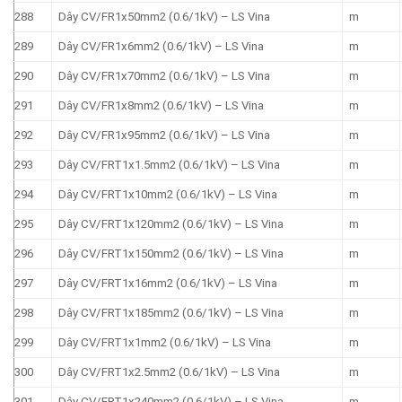
288
Dây CV/FR1x50mm2 (0.6/1kV) – LS Vina
m
289
Dây CV/FR1x6mm2 (0.6/1kV) – LS Vina
m
290
Dây CV/FR1x70mm2 (0.6/1kV) – LS Vina
m
291
Dây CV/FR1x8mm2 (0.6/1kV) – LS Vina
m
292
Dây CV/FR1x95mm2 (0.6/1kV) – LS Vina
m
293
Dây CV/FRT1x1.5mm2 (0.6/1kV) – LS Vina
m
294
Dây CV/FRT1x10mm2 (0.6/1kV) – LS Vina
m
295
Dây CV/FRT1x120mm2 (0.6/1kV) – LS Vina
m
296
Dây CV/FRT1x150mm2 (0.6/1kV) – LS Vina
m
297
Dây CV/FRT1x16mm2 (0.6/1kV) – LS Vina
m
298
Dây CV/FRT1x185mm2 (0.6/1kV) – LS Vina
m
299
Dây CV/FRT1x1mm2 (0.6/1kV) – LS Vina
m
300
Dây CV/FRT1x2.5mm2 (0.6/1kV) – LS Vina
m
301
Dây CV/FRT1x240mm2 (0.6/1kV) – LS Vina
m