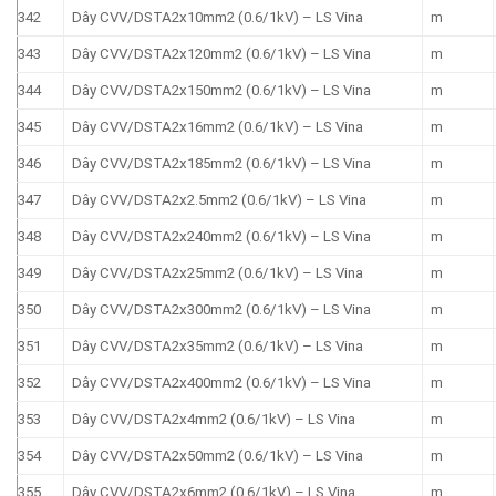
342
Dây CVV/DSTA2x10mm2 (0.6/1kV) – LS Vina
m
343
Dây CVV/DSTA2x120mm2 (0.6/1kV) – LS Vina
m
344
Dây CVV/DSTA2x150mm2 (0.6/1kV) – LS Vina
m
345
Dây CVV/DSTA2x16mm2 (0.6/1kV) – LS Vina
m
346
Dây CVV/DSTA2x185mm2 (0.6/1kV) – LS Vina
m
347
Dây CVV/DSTA2x2.5mm2 (0.6/1kV) – LS Vina
m
348
Dây CVV/DSTA2x240mm2 (0.6/1kV) – LS Vina
m
349
Dây CVV/DSTA2x25mm2 (0.6/1kV) – LS Vina
m
350
Dây CVV/DSTA2x300mm2 (0.6/1kV) – LS Vina
m
351
Dây CVV/DSTA2x35mm2 (0.6/1kV) – LS Vina
m
352
Dây CVV/DSTA2x400mm2 (0.6/1kV) – LS Vina
m
353
Dây CVV/DSTA2x4mm2 (0.6/1kV) – LS Vina
m
354
Dây CVV/DSTA2x50mm2 (0.6/1kV) – LS Vina
m
355
Dây CVV/DSTA2x6mm2 (0.6/1kV) – LS Vina
m