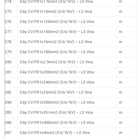
274
Dây CV/FR1x1.5mm2 (0.6/1kV) – LS Vina
m
275
Dây CV/FR1x10mm2 (0.6/1kV) – LS Vina
m
276
Dây CV/FR1x120mm2 (0.6/1kV) – LS Vina
m
277
Dây CV/FR1x150mm2 (0.6/1kV) – LS Vina
m
278
Dây CV/FR1x16mm2 (0.6/1kV) – LS Vina
m
279
Dây CV/FR1x185mm2 (0.6/1kV) – LS Vina
m
280
Dây CV/FR1x2.5mm2 (0.6/1kV) – LS Vina
m
281
Dây CV/FR1x200mm2 (0.6/1kV) – LS Vina
m
282
Dây CV/FR1x240mm2 (0.6/1kV) – LS Vina
m
283
Dây CV/FR1x25mm2 (0.6/1kV) – LS Vina
m
284
Dây CV/FR1x300mm2 (0.6/1kV) – LS Vina
m
285
Dây CV/FR1x35 mm2 (0.6/1kV) – LS Vina
m
286
Dây CV/FR1x400mm2 (0.6/1kV) – LS Vina
m
287
Dây CV/FR1x4mm2 (0.6/1kV) – LS Vina
m