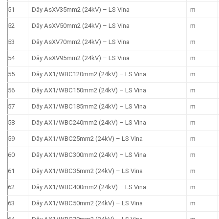
51
Dây AsXV35mm2 (24kV) – LS Vina
m
52
Dây AsXV50mm2 (24kV) – LS Vina
m
53
Dây AsXV70mm2 (24kV) – LS Vina
m
54
Dây AsXV95mm2 (24kV) – LS Vina
m
55
Dây AX1/WBC120mm2 (24kV) – LS Vina
m
56
Dây AX1/WBC150mm2 (24kV) – LS Vina
m
57
Dây AX1/WBC185mm2 (24kV) – LS Vina
m
58
Dây AX1/WBC240mm2 (24kV) – LS Vina
m
59
Dây AX1/WBC25mm2 (24kV) – LS Vina
m
60
Dây AX1/WBC300mm2 (24kV) – LS Vina
m
61
Dây AX1/WBC35mm2 (24kV) – LS Vina
m
62
Dây AX1/WBC400mm2 (24kV) – LS Vina
m
63
Dây AX1/WBC50mm2 (24kV) – LS Vina
m