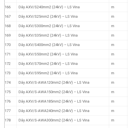
166
Dây AXV/S240mm2 (24kV) – LS Vina
m
167
Dây AXV/S25mm2 (24kV) – LS Vina
m
168
Dây AXV/S300mm2 (24kV) – LS Vina
m
169
Dây AXV/S35mm2 (24kV) – LS Vina
m
170
Dây AXV/S400mm2 (24kV) – LS Vina
m
171
Dây AXV/S50mm2 (24kV) – LS Vina
m
172
Dây AXV/S70mm2 (24kV) – LS Vina
m
173
Dây AXV/S95mm2 (24kV) – LS Vina
m
174
Dây AXV/S-AWA120mm2 (24kV) – LS Vina
m
175
Dây AXV/S-AWA150mm2 (24kV) – LS Vina
m
176
Dây AXV/S-AWA185mm2 (24kV) – LS Vina
m
177
Dây AXV/S-AWA240mm2 (24kV) – LS Vina
m
178
Dây AXV/S-AWA300mm2 (24kV) – LS Vina
m