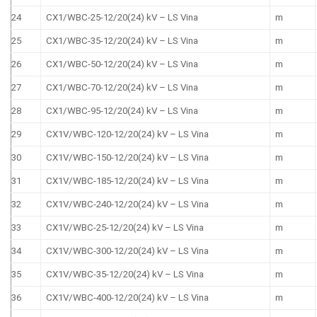
24
CX1/WBC-25-12/20(24) kV – LS Vina
m
25
CX1/WBC-35-12/20(24) kV – LS Vina
m
26
CX1/WBC-50-12/20(24) kV – LS Vina
m
27
CX1/WBC-70-12/20(24) kV – LS Vina
m
28
CX1/WBC-95-12/20(24) kV – LS Vina
m
29
CX1V/WBC-120-12/20(24) kV – LS Vina
m
30
CX1V/WBC-150-12/20(24) kV – LS Vina
m
31
CX1V/WBC-185-12/20(24) kV – LS Vina
m
32
CX1V/WBC-240-12/20(24) kV – LS Vina
m
33
CX1V/WBC-25-12/20(24) kV – LS Vina
m
34
CX1V/WBC-300-12/20(24) kV – LS Vina
m
35
CX1V/WBC-35-12/20(24) kV – LS Vina
m
36
CX1V/WBC-400-12/20(24) kV – LS Vina
m