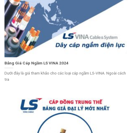
Bảng Giá Cáp Ngầm LS VINA 2024
Dưới đây là giá tham khảo cho các loại cáp ngầm LS-VINA. Ngoài cách
tra