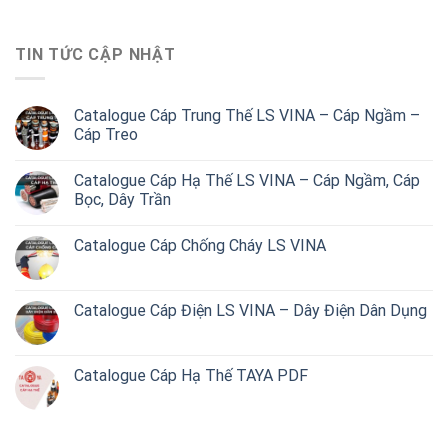
TIN TỨC CẬP NHẬT
Catalogue Cáp Trung Thế LS VINA – Cáp Ngầm –
Cáp Treo
Catalogue Cáp Hạ Thế LS VINA – Cáp Ngầm, Cáp
Bọc, Dây Trần
Catalogue Cáp Chống Cháy LS VINA
Catalogue Cáp Điện LS VINA – Dây Điện Dân Dụng
Catalogue Cáp Hạ Thế TAYA PDF