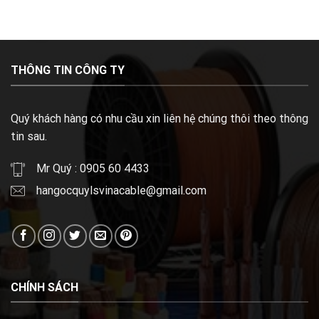
THÔNG TIN CÔNG TY
Quý khách hàng có nhu cầu xin liên hệ chúng thôi theo thông
tin sau.
Mr Quý : 0905 60 4433
hangocquylsvinacable@gmail.com
CHÍNH SÁCH