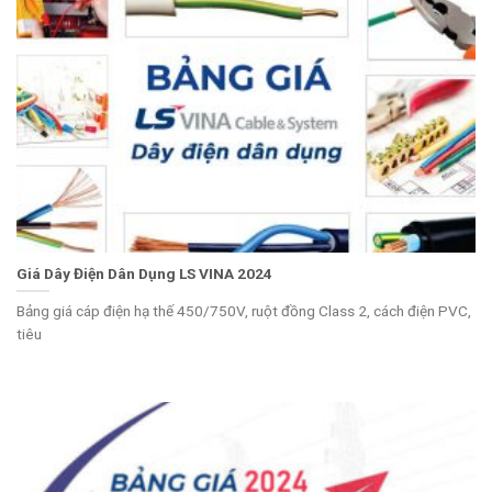
Giá Dây Điện Dân Dụng LS VINA 2024
Bảng giá cáp điện hạ thế 450/750V, ruột đồng Class 2, cách điện PVC,
tiêu