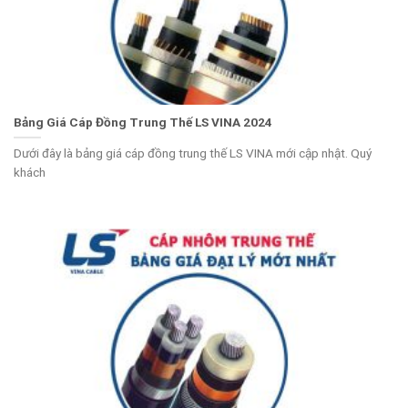
Bảng Giá Cáp Đồng Trung Thế LS VINA 2024
Dưới đây là bảng giá cáp đồng trung thế LS VINA mới cập nhật. Quý
khách