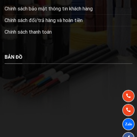
Chính sách bảo mật thông tin khách hàng
Chính sách đổi/trả hàng và hoàn tiền
Chính sách thanh toán
BẢN ĐỒ