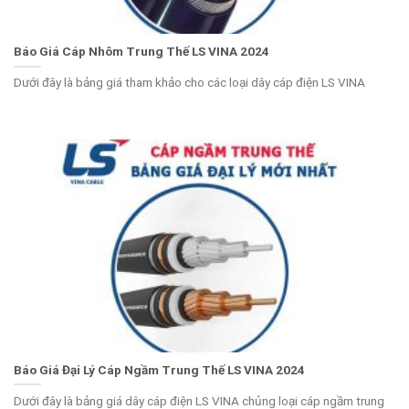
Báo Giá Cáp Nhôm Trung Thế LS VINA 2024
Dưới đây là bảng giá tham khảo cho các loại dây cáp điện LS VINA
Báo Giá Đại Lý Cáp Ngầm Trung Thế LS VINA 2024
Dưới đây là bảng giá dây cáp điện LS VINA chủng loại cáp ngầm trung