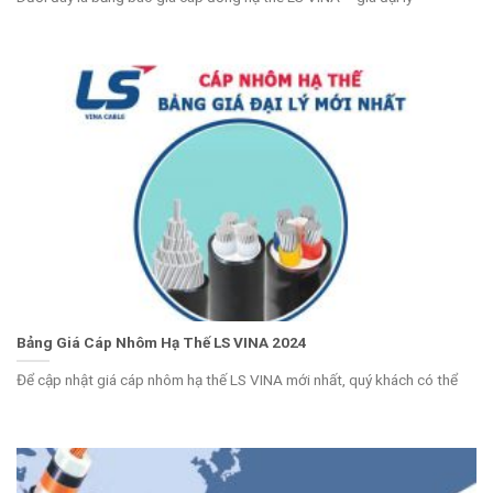
Bảng Giá Cáp Nhôm Hạ Thế LS VINA 2024
Để cập nhật giá cáp nhôm hạ thế LS VINA mới nhất, quý khách có thể