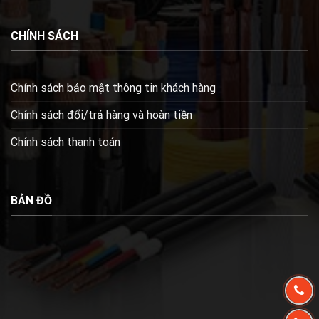
CHÍNH SÁCH
Chính sách bảo mật thông tin khách hàng
Chính sách đổi/trả hàng và hoàn tiền
Chính sách thanh toán
BẢN ĐỒ