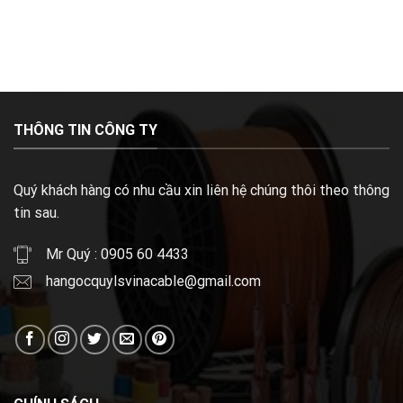
THÔNG TIN CÔNG TY
Quý khách hàng có nhu cầu xin liên hệ chúng thôi theo thông
tin sau.
Mr Quý : 0905 60 4433
hangocquylsvinacable@gmail.com