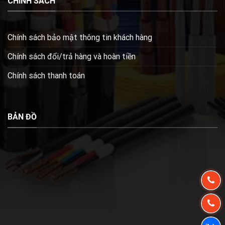
CHÍNH SÁCH
Chính sách bảo mật thông tin khách hàng
Chính sách đổi/trả hàng và hoàn tiền
Chính sách thanh toán
BẢN ĐỒ