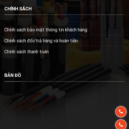
CHÍNH SÁCH
Chính sách bảo mật thông tin khách hàng
Chính sách đổi/trả hàng và hoàn tiền
Chính sách thanh toán
BẢN ĐỒ