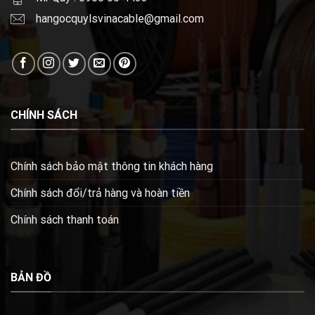
hangocquylsvinacable@gmail.com
CHÍNH SÁCH
Chính sách bảo mật thông tin khách hàng
Chính sách đổi/trả hàng và hoàn tiền
Chính sách thanh toán
BẢN ĐỒ