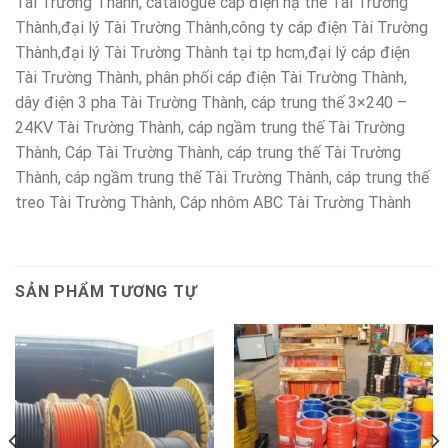
Tài Trường Thành, catalogue cáp điện hạ thế Tài Trường
Thành,đại lý Tài Trường Thành,công ty cáp điện Tài Trường
Thành,đại lý Tài Trường Thành tại tp hcm,đại lý cáp điện
Tài Trường Thành, phân phối cáp điện Tài Trường Thành,
dây điện 3 pha Tài Trường Thành, cáp trung thế 3×240 –
24KV Tài Trường Thành, cáp ngầm trung thế Tài Trường
Thành, Cáp Tài Trường Thành, cáp trung thế Tài Trường
Thành, cáp ngầm trung thế Tài Trường Thành, cáp trung thế
treo Tài Trường Thành, Cáp nhôm ABC Tài Trường Thành
SẢN PHẨM TƯƠNG TỰ