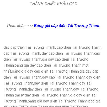
THÀNH CHIẾT KHẤU CAO
Tham khảo >>>
Bảng giá cáp điện Tài Trường Thành
dây cáp điện Tài Trường Thành, cáp điện Tài Trường Thành,
cáp Tài Trường Thành, day cap dien Tài Trường Thành,cap
dien Tài Trường Thành,gia day cap dien Tài Trường
Thành,bảng giá dây cáp điện Tài Trường Thành mới
nhất,bảng giá dây cáp điện Tài Trường Thành,giá dây cáp
điện Tài Trường Thành,day cap Tài Trường Thành,day dien
Tài Trường Thành,dây điện Tài Trường Thành,dây Tài
Trường Thành,day điện Tài Trường Thành,day Tài Trường
Thành,đại lý dây điện Tài Trường Thành,giá dây điện Tài
Trường Thành,bảng giá dây điện Tài Trường Thành,báo giá