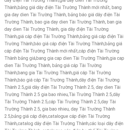
dây điện Tài Trường Thành,gia day dien Tài Trường
Thành,bảng giá dây điện Tài Trường Thành mới nhất, bang
gia day dien Tài Trường Thành, bảng báo giá dây điện Tài
Trường Thành, bao gia day dien Tài Trường Thành, ban gia
day dien Tài Trường Thành, gia dây điện Tài Trường
Thành,giá cáp điện Tài Trường Thành,bảng giá cáp điện Tài
Trường Thành,báo giá cáp điện Tài Trường Thành,bảng giá
cáp điện Tài Trường Thành mới nhất,cáp điện Tài Trường
Thành bảng giá,bang gia cap dien Tài Trường Thành,gia cap
dien Tài Trường Thành, bảng giá cáp Tài Trường
Thành,bang gia Tài Trường Thành,giá cáp Tài Trường
Thành,báo giá cáp Tài Trường Thành,dây điện Tài Trường
Thành 2.5,giá dây điện Tài Trường Thành 2.5, day dien Tài
Trường Thành 2.5 gia bao nhieu,Tài Trường Thành 2.5,dây
Tài Trường Thành 2.5,cáp Tài Trường Thành 2.5,day Tài
Trường Thành 2.5, gia bao nhieu
, day Tài Trường Thành
2.5,bảng giá cáp điện,catalogue cáp điện Tài Trường
Thành,catalog dây điện Tài Trường Thành,các loại dây điện