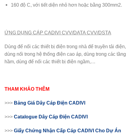
160 độ C, với tiết diện nhỏ hơn hoặc bằng 300mm2.
ỨNG DỤNG CÁP CADIVI CVV/DATA CVV/DSTA
Dùng để nối các thiết bị điện trong nhà để truyền tải điện,
dùng nối trong hệ thống điện cao áp, dùng trong các tầng
hầm, dùng để nối các thiết bị điện ngầm,…
THAM KHẢO THÊM
>>>
Bảng Giá Dây Cáp Điện CADIVI
>>>
Catalogue Dây Cáp Điện CADIVI
>>>
Giấy Chứng Nhận Cấp Cáp CADIVI Cho Dự Án