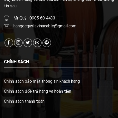
tin sau.
Mr Quý : 0905 60 4433
hangocquylsvinacable@gmail.com
CHÍNH SÁCH
Chính sách bảo mật thông tin khách hàng
Chính sách đổi/trả hàng và hoàn tiền
Chính sách thanh toán