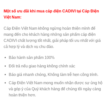
Một số ưu đãi khi mua cáp điện CADIVI tại Cáp Điện
Việt Nam:
Cáp Điện Việt Nam không ngừng hoàn thiện mình để
mang đến cho khách hàng những sản phẩm cáp điện
CADIVI chất lượng tốt nhất, giải pháp tối ưu nhất với giá
cả hợp lý và dịch vụ chu đáo.
Bảo hành sản phẩm 100%
Đổi trả nếu giao hàng không chính xác
Báo giá nhanh chóng, Không làm trễ hẹn công trình.
Cáp Điện Việt Nam mong muốn nhận được sự ủng hộ
và góp ý của Quý khách hàng để chúng tôi ngày càng
hoàn thiện hơn.