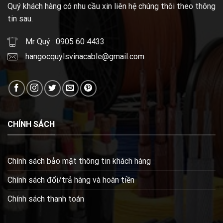
Quý khách hàng có nhu cầu xin liên hệ chúng thôi theo thông
tin sau.
Mr Quý : 0905 60 4433
hangocquylsvinacable@gmail.com
CHÍNH SÁCH
Chính sách bảo mật thông tin khách hàng
Chính sách đổi/trả hàng và hoàn tiền
Chính sách thanh toán